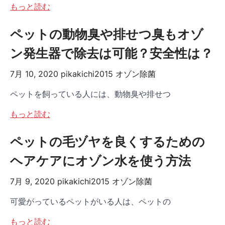
もっと読む
ペットの動物臭や排せつ臭もオゾ
ン発生器で除去は可能？安全性は？
7月 10, 2020
pikakichi2015
オゾン除菌
ペットを飼っている人には、動物臭や排せつ
もっと読む
ペットの毛ヅヤを良くするための
ヘアケアにオゾン水を使う方法
7月 9, 2020
pikakichi2015
オゾン除菌
可愛がっているペットがいる人は、ペットの
もっと読む