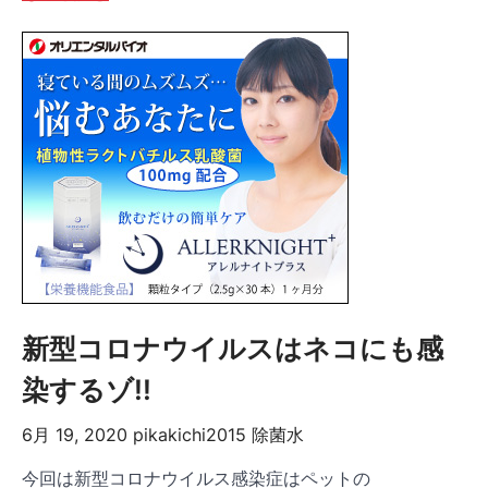
新型コロナウイルスはネコにも感
染するゾ!!
6月 19, 2020
pikakichi2015
除菌水
今回は新型コロナウイルス感染症はペットの