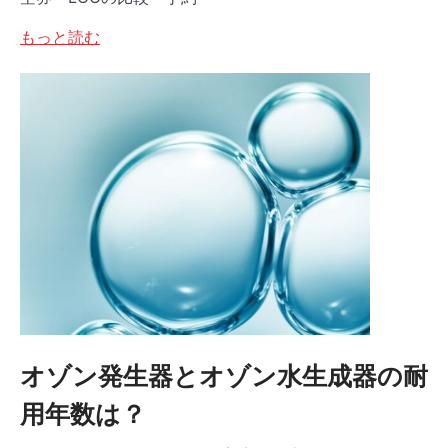
もっと読む
オゾン発生器とオゾン水生成器の耐
用年数は？