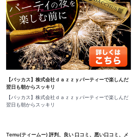
【バッカス】株式会社ｄａｚｚｙパーティーで楽しんだ
翌日も朝からスッキリ
【バッカス】株式会社ｄａｚｚｙパーティーで楽しんだ
翌日も朝からスッキリ
Temu(ティームー) 評判、良い 口コミ、悪い口コミ、メ