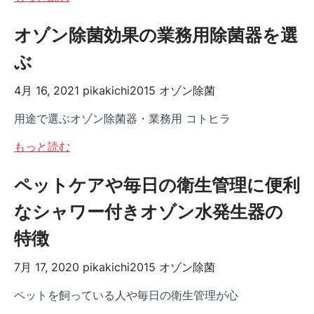
オゾン除菌効果の業務用除菌器を選
ぶ
4月 16, 2021
pikakichi2015
オゾン除菌
用途で選ぶオゾン除菌器・業務用 コトヒラ
もっと読む
ペットケアや毎日の衛生管理に便利
なシャワー付きオゾン水発生器の
特徴
7月 17, 2020
pikakichi2015
オゾン除菌
ペットを飼っている人や毎日の衛生管理が心