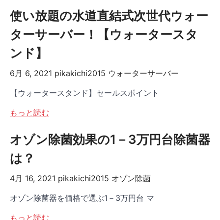
使い放題の水道直結式次世代ウォー
ターサーバー！【ウォータースタ
ンド】
6月 6, 2021
pikakichi2015
ウォーターサーバー
【ウォータースタンド】セールスポイント
もっと読む
オゾン除菌効果の1－3万円台除菌器
は？
4月 16, 2021
pikakichi2015
オゾン除菌
オゾン除菌器を価格で選ぶ1－3万円台 マ
もっと読む