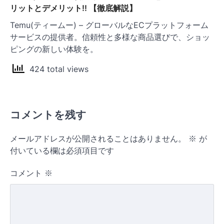
リットとデメリット!! 【徹底解説】
Temu(ティームー) – グローバルなECプラットフォーム
サービスの提供者。信頼性と多様な商品選びで、ショッ
ピングの新しい体験を。
424 total views
コメントを残す
メールアドレスが公開されることはありません。
※
が
付いている欄は必須項目です
コメント
※