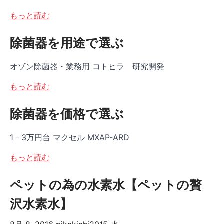
もっと読む
除菌器を用途で選ぶ
オゾン除菌器・業務用 コトヒラ 研究開発
もっと読む
除菌器を価格で選ぶ
1－3万円台 マクセル MXAP-ARD
もっと読む
ペットの為の水素水【ペットの贅
沢水素水】