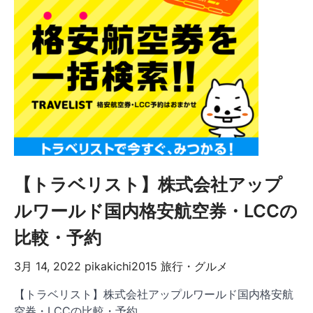
【トラベリスト】株式会社アップ
ルワールド国内格安航空券・LCCの
比較・予約
3月 14, 2022
pikakichi2015
旅行・グルメ
【トラベリスト】株式会社アップルワールド国内格安航
空券・LCCの比較・予約