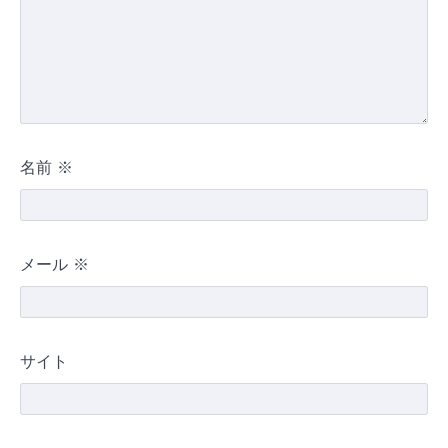
名前
※
メール
※
サイト