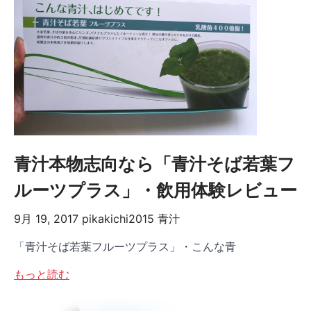
青汁本物志向なら「青汁そば若葉フ
ルーツプラス」・飲用体験レビュー
9月 19, 2017
pikakichi2015
青汁
「青汁そば若葉フルーツプラス」・こんな青
もっと読む