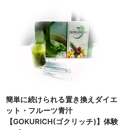
簡単に続けられる置き換えダイエ
ット・フルーツ青汁
【GOKURICH(ゴクリッチ)】体験