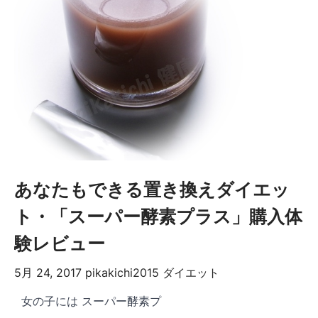
あなたもできる置き換えダイエッ
ト・「スーパー酵素プラス」購入体
験レビュー
5月 24, 2017
pikakichi2015
ダイエット
女の子には スーパー酵素プ