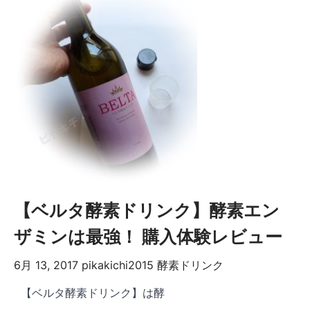
【ベルタ酵素ドリンク】酵素エン
ザミンは最強！ 購入体験レビュー
6月 13, 2017
pikakichi2015
酵素ドリンク
【ベルタ酵素ドリンク】は酵