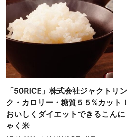
「50RICE」株式会社ジャクトリン
ク・カロリー・糖質５５%カット！
おいしくダイエットできるこんに
ゃく米