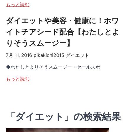
もっと読む
ダイエットや美容・健康に！ホワ
イトチアシード配合【わたしとよ
りそうスムージー】
7月 11, 2016
pikakichi2015
ダイエット
◆わたしとよりそうスムージー・セールスポ
もっと読む
「ダイエット」の検索結果