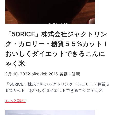
「50RICE」株式会社ジャクトリン
ク・カロリー・糖質５５%カット！
おいしくダイエットできるこんに
ゃく米
3月 10, 2022
pikakichi2015
美容・健康
「50RICE」株式会社ジャクトリンク・カロリー・糖質５
５%カット！おいしくダイエットできるこんにゃく米
もっと読む