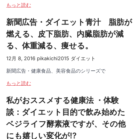
もっと読む
新聞広告・ダイエット青汁 脂肪が
燃える、皮下脂肪、内臓脂肪が減
る、体重減る、痩せる。
12月 8, 2016
pikakichi2015
ダイエット
新聞広告・健康食品、美容食品のシリーズで
もっと読む
私がおススメする健康法 ・体験
談：ダイエット目的で飲み始めた
ベジライフ酵素液ですが、その他
にも嬉しい変化が!?