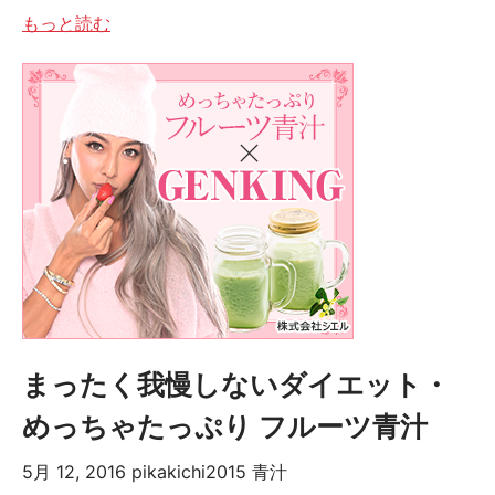
もっと読む
まったく我慢しないダイエット・
めっちゃたっぷり フルーツ青汁
5月 12, 2016
pikakichi2015
青汁