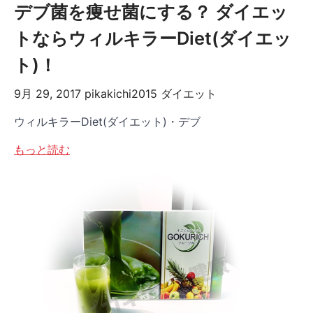
デブ菌を痩せ菌にする？ ダイエッ
トならウィルキラーDiet(ダイエッ
ト)！
9月 29, 2017
pikakichi2015
ダイエット
ウィルキラーDiet(ダイエット)・デブ
もっと読む