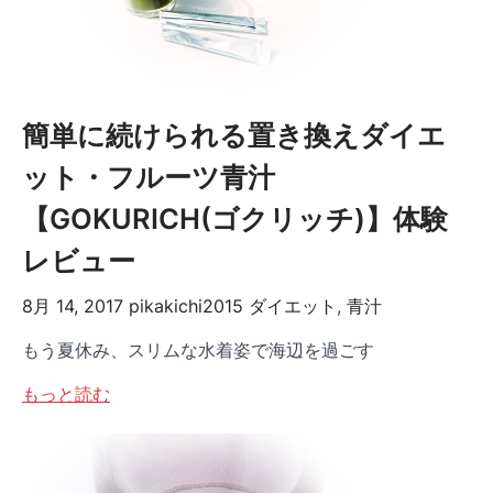
簡単に続けられる置き換えダイエ
ット・フルーツ青汁
【GOKURICH(ゴクリッチ)】体験
レビュー
8月 14, 2017
pikakichi2015
ダイエット
,
青汁
もう夏休み、スリムな水着姿で海辺を過ごす
もっと読む