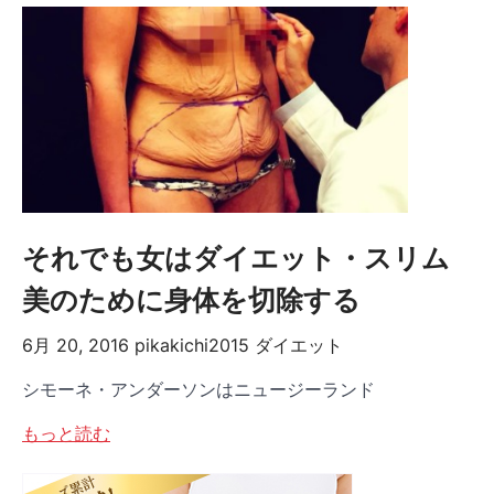
それでも女はダイエット・スリム
美のために身体を切除する
6月 20, 2016
pikakichi2015
ダイエット
シモーネ・アンダーソンはニュージーランド
もっと読む