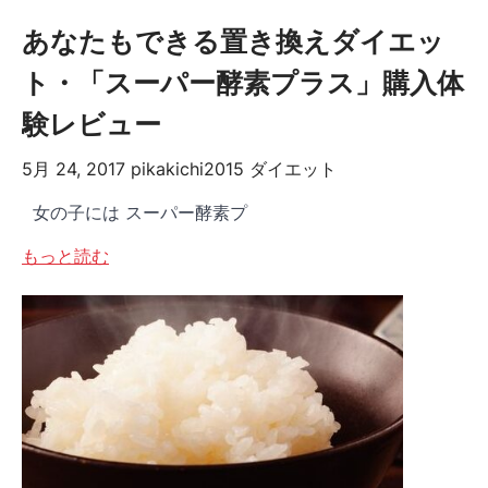
あなたもできる置き換えダイエッ
ト・「スーパー酵素プラス」購入体
験レビュー
5月 24, 2017
pikakichi2015
ダイエット
女の子には スーパー酵素プ
もっと読む