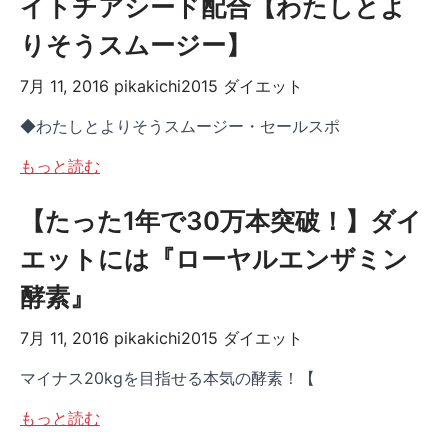
イトチアシード配合【わたしとよ
りそうスムージー】
7月 11, 2016
pikakichi2015
ダイエット
◆わたしとよりそうスムージー・セールスポ
もっと読む
【たった1年で30万本突破！】ダイ
エットには『ローヤルエンザミン
酵素』
7月 11, 2016
pikakichi2015
ダイエット
マイナス20kgを目指せる本気の酵素！【
もっと読む