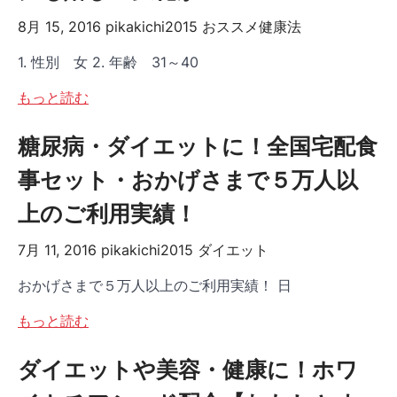
8月 15, 2016
pikakichi2015
おススメ健康法
1. 性別 女 2. 年齢 31～40
もっと読む
糖尿病・ダイエットに！全国宅配食
事セット・おかげさまで５万人以
上のご利用実績！
7月 11, 2016
pikakichi2015
ダイエット
おかげさまで５万人以上のご利用実績！ 日
もっと読む
ダイエットや美容・健康に！ホワ