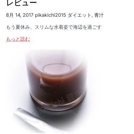
レビュー
8月 14, 2017
pikakichi2015
ダイエット
,
青汁
もう夏休み、スリムな水着姿で海辺を過ごす
もっと読む