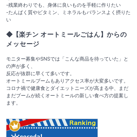
-残業終わりでも、身体に良いものを手軽に作りたい
-たんぱく質やビタミン、ミネラルもバランスよく摂りた
い
◆【楽チン オートミールごはん】からの
メッセージ
モニター募集やSNSでは「こんな商品を待っていた」と
の声が多く、
反応が抜群に早くて多いです。
オートミールブームもありアクセス率が大変多いです。
コロナ禍で健康食とダイエットニーズが高まる中、まだ
まだブームが続くオートミールの新しい食べ方の提案し
ます。