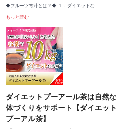
◆フルーツ青汁とは？◆ １．ダイエットな
もっと読む
ダイエットプーアール茶は自然な
体づくりをサポート【ダイエット
プーアル茶】