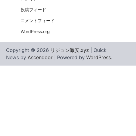
投稿フィード
コメントフィード
WordPress.org
Copyright © 2026
リジュン激安.xyz
| Quick
News by
Ascendoor
| Powered by
WordPress
.