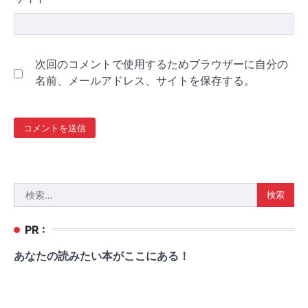
次回のコメントで使用するためブラウザーに自分の
名前、メールアドレス、サイトを保存する。
検
索:
PR :
あなたの読みたい本がここにある！