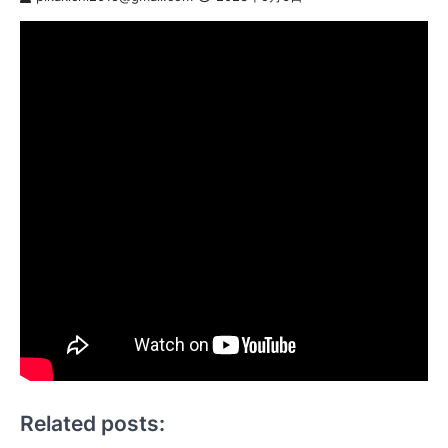
Related posts: