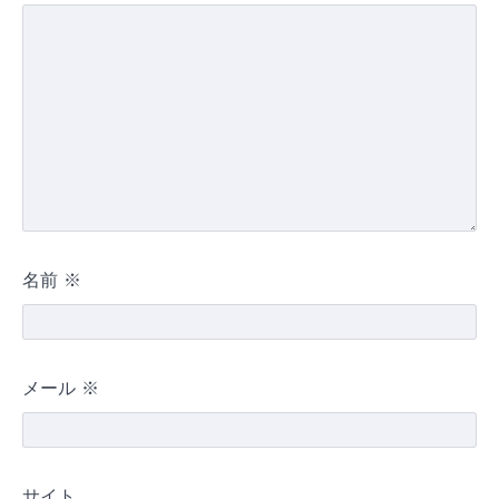
名前
※
メール
※
サイト