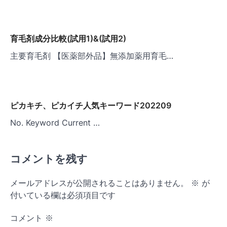
育毛剤成分比較(試用1)&(試用2)
主要育毛剤 【医薬部外品】無添加薬用育毛…
ピカキチ、ピカイチ人気キーワード202209
No. Keyword Current …
コメントを残す
メールアドレスが公開されることはありません。
※
が
付いている欄は必須項目です
コメント
※