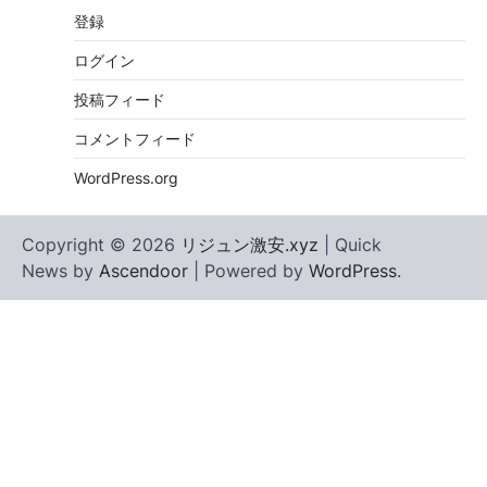
登録
ログイン
投稿フィード
コメントフィード
WordPress.org
Copyright © 2026
リジュン激安.xyz
| Quick
News by
Ascendoor
| Powered by
WordPress
.