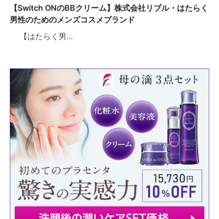
【Switch ONのBBクリーム】株式会社リブル・はたらく
男性のためのメンズコスメブランド
【はたらく男…