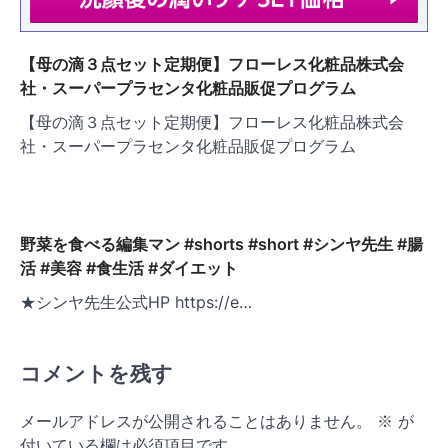
【母の滴３点セット定期便】フローレス化粧品株式会
社・スーパープラセンタ化粧品販促プログラム
【母の滴３点セット定期便】フローレス化粧品株式会
社・スーパープラセンタ化粧品販促プログラム
野菜を食べる編集マン #shorts #short #シンヤ先生 #腸
活 #美容 #食生活 #ダイエット
★シンヤ先生公式HP https://e…
コメントを残す
メールアドレスが公開されることはありません。
※
が
付いている欄は必須項目です