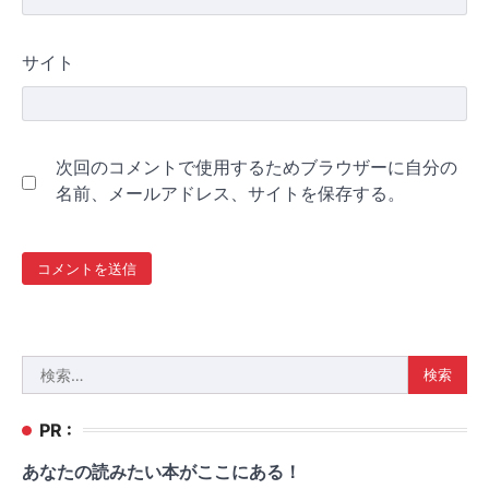
サイト
次回のコメントで使用するためブラウザーに自分の
名前、メールアドレス、サイトを保存する。
検
索:
PR :
あなたの読みたい本がここにある！