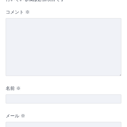
コメント
※
名前
※
メール
※