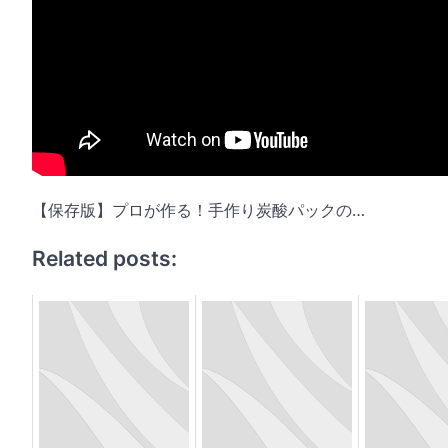
【保存版】プロが作る！手作り炭酸パックの…
Related posts: