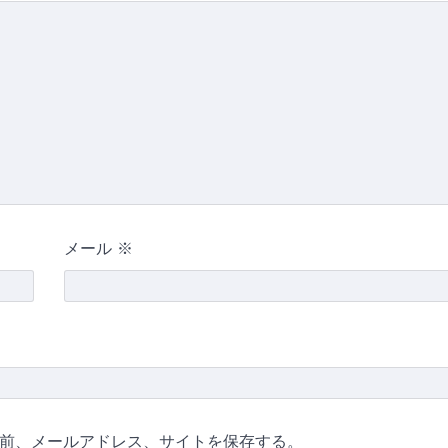
メール
※
前、メールアドレス、サイトを保存する。