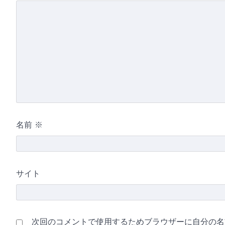
名前
※
サイト
次回のコメントで使用するためブラウザーに自分の名