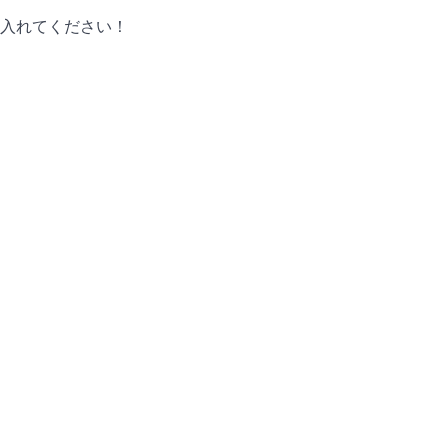
入れてください！