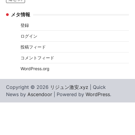
メタ情報
登録
ログイン
投稿フィード
コメントフィード
WordPress.org
Copyright © 2026
リジュン激安.xyz
| Quick
News by
Ascendoor
| Powered by
WordPress
.