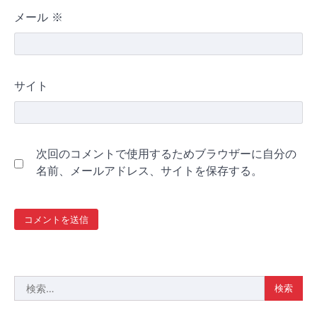
メール
※
サイト
次回のコメントで使用するためブラウザーに自分の
名前、メールアドレス、サイトを保存する。
検
索: