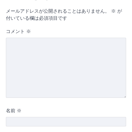
メールアドレスが公開されることはありません。
※
が
付いている欄は必須項目です
コメント
※
名前
※