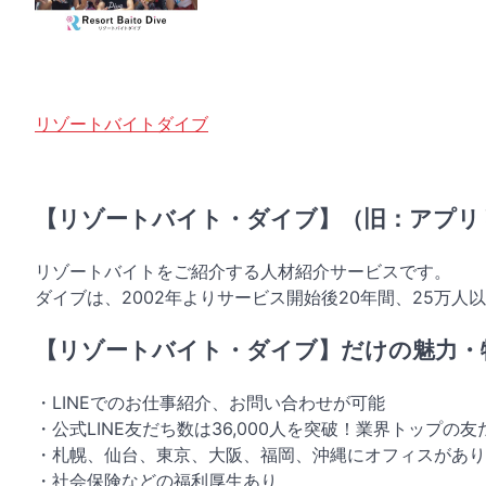
リゾートバイトダイブ
【リゾートバイト・ダイブ】（旧：アプリ
リゾートバイトをご紹介する人材紹介サービスです。
ダイブは、2002年よりサービス開始後20年間、25万
【リゾートバイト・ダイブ】だけの魅力・特
・LINEでのお仕事紹介、お問い合わせが可能
・公式LINE友だち数は36,000人を突破！業界トップの友
・札幌、仙台、東京、大阪、福岡、沖縄にオフィスがあり
・社会保険などの福利厚生あり