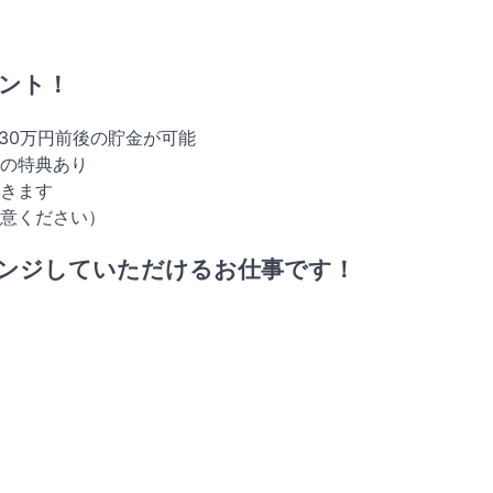
ント！
30万円前後の貯金が可能
の特典あり
きます
意ください）
ンジしていただけるお仕事です！