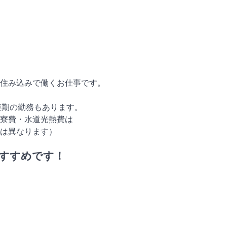
住み込みで働くお仕事です。
短期の勤務もあります。
寮費・水道光熱費は
は異なります）
すすめです！