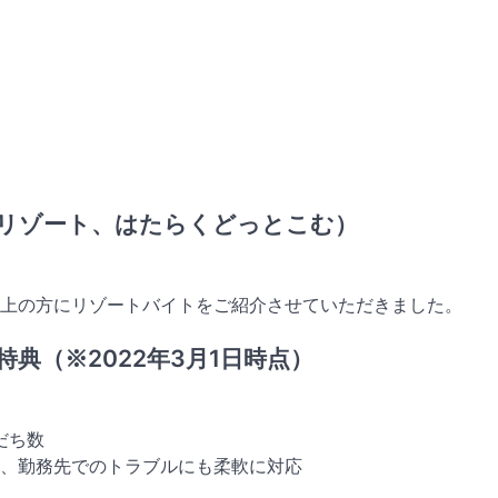
リゾート、はたらくどっとこむ）
人以上の方にリゾートバイトをご紹介させていただきました。
典（※2022年3月1日時点）
だち数
、勤務先でのトラブルにも柔軟に対応