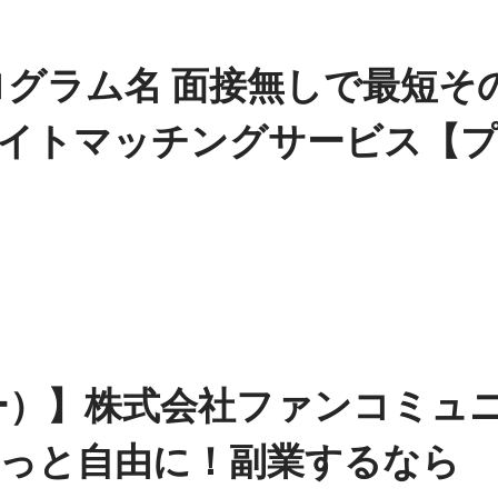
ログラム名 面接無しで最短そ
イトマッチングサービス【
ニー）】株式会社ファンコミュ
っと自由に！副業するなら