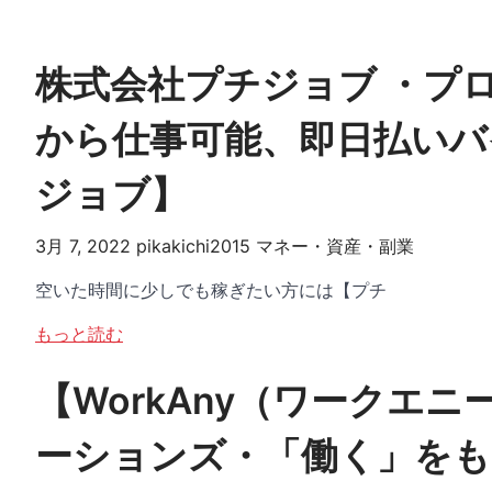
株式会社プチジョブ ・プ
から仕事可能、即日払いバ
ジョブ】
3月 7, 2022
pikakichi2015
マネー・資産・副業
空いた時間に少しでも稼ぎたい方には【プチ
もっと読む
【WorkAny（ワークエ
ーションズ・「働く」をも