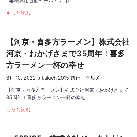
猫様専用首輪型デバイス【C
もっと読む
【河京・喜多方ラーメン】株式会社
河京・おかげさまで35周年！喜多
方ラーメン一杯の幸せ
3月 10, 2022
pikakichi2015
旅行・グルメ
【河京・喜多方ラーメン】株式会社河京・おかげさまで
35周年！喜多方ラーメン一杯の幸せ
もっと読む