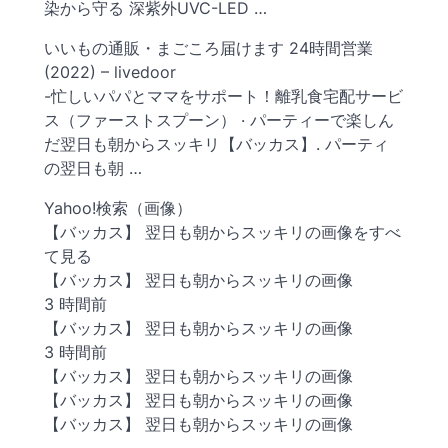
染から守る 深紫外UVC-LED …
いいもの通販・まごころ届けます 24時間営業
(2022) – livedoor
-忙しいパパとママをサポート！離乳食宅配サービ
ス（ファーストスプーン） · パーティーで楽しん
だ翌日も朝からスッキリ【バッカス】. パーティ
の翌日も朝 …
Yahoo!検索（画像）
【バッカス】 翌日も朝からスッキリの画像をすべ
て見る
【バッカス】 翌日も朝からスッキリの画像
3 時間前
【バッカス】 翌日も朝からスッキリの画像
3 時間前
【バッカス】 翌日も朝からスッキリの画像
【バッカス】 翌日も朝からスッキリの画像
【バッカス】 翌日も朝からスッキリの画像