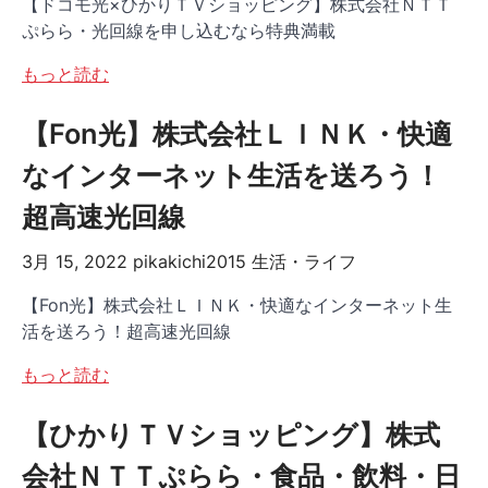
【ドコモ光×ひかりＴＶショッピング】株式会社ＮＴＴ
ぷらら・光回線を申し込むなら特典満載
もっと読む
【Fon光】株式会社ＬＩＮＫ・快適
なインターネット生活を送ろう！
超高速光回線
3月 15, 2022
pikakichi2015
生活・ライフ
【Fon光】株式会社ＬＩＮＫ・快適なインターネット生
活を送ろう！超高速光回線
もっと読む
【ひかりＴＶショッピング】株式
会社ＮＴＴぷらら・食品・飲料・日