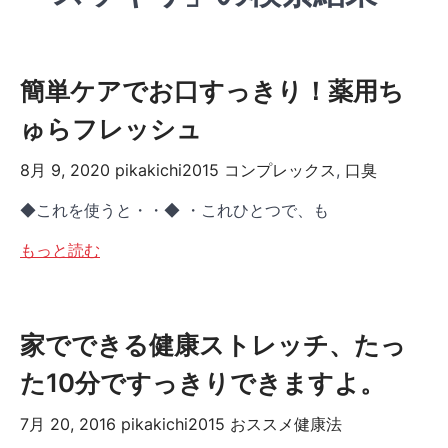
簡単ケアでお口すっきり！薬用ち
ゅらフレッシュ
8月 9, 2020
pikakichi2015
コンプレックス
,
口臭
◆これを使うと・・◆ ・これひとつで、も
もっと読む
家でできる健康ストレッチ、たっ
た10分ですっきりできますよ。
7月 20, 2016
pikakichi2015
おススメ健康法