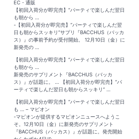
EC・通販
【初回入荷分が即完売】“パーティで楽しんだ翌日
も朝から …
-【初回入荷分が即完売】“パーティで楽しんだ翌
日も朝からスッキリ”サプリ『BACCHUS（バッカ
ス）』の事前予約が受付開始。 12月10日（金）に
新発売の …
【初回入荷分が即完売】“パーティで楽しんだ翌日
も朝から …
新発売のサプリメント『BACCHUS（バッカ
ス）』が話題に。 … 【初回入荷分が即完売】“パ
ーティで楽しんだ翌日も朝からスッキリ” …
【初回入荷分が即完売】“パーティで楽しんだ翌日
も … – マピオン
-マピオンが提供するマピオンニュースへようこ
そ。12月10日（金）に新発売のサプリメント
『BACCHUS（バッカス）』が話題に。発売開始