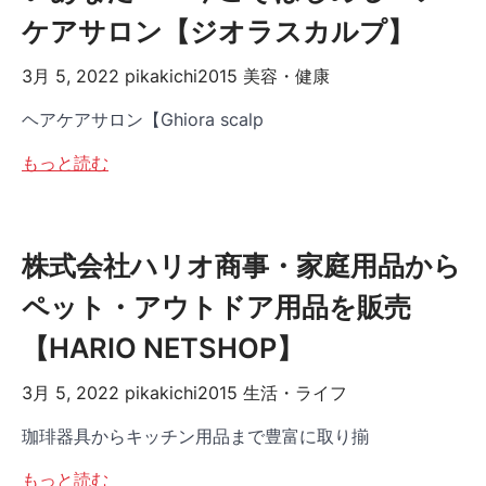
ケアサロン【ジオラスカルプ】
3月 5, 2022
pikakichi2015
美容・健康
ヘアケアサロン【Ghiora scalp
もっと読む
株式会社ハリオ商事・家庭用品から
ペット・アウトドア用品を販売
【HARIO NETSHOP】
3月 5, 2022
pikakichi2015
生活・ライフ
珈琲器具からキッチン用品まで豊富に取り揃
もっと読む