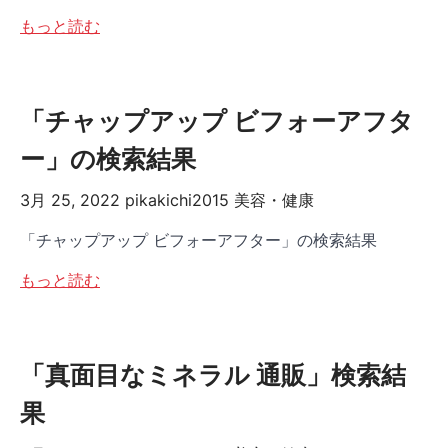
もっと読む
「チャップアップ ビフォーアフタ
ー」の検索結果
3月 25, 2022
pikakichi2015
美容・健康
「チャップアップ ビフォーアフター」の検索結果
もっと読む
「真面目なミネラル 通販」検索結
果