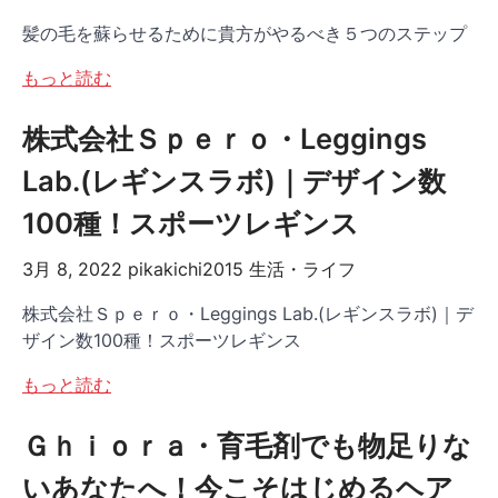
髪の毛を蘇らせるために貴方がやるべき５つのステップ
もっと読む
株式会社Ｓｐｅｒｏ・Leggings
Lab.(レギンスラボ)｜デザイン数
100種！スポーツレギンス
3月 8, 2022
pikakichi2015
生活・ライフ
株式会社Ｓｐｅｒｏ・Leggings Lab.(レギンスラボ)｜デ
ザイン数100種！スポーツレギンス
もっと読む
Ｇｈｉｏｒａ・育毛剤でも物足りな
いあなたへ！今こそはじめるヘア