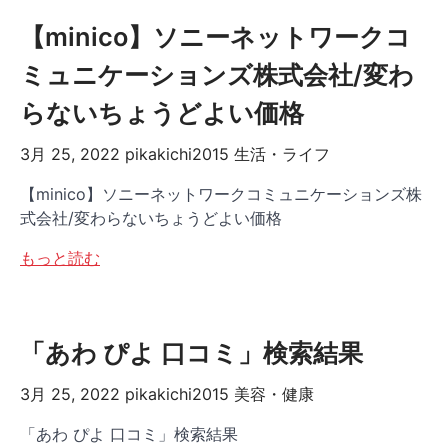
【minico】ソニーネットワークコ
ミュニケーションズ株式会社/変わ
らないちょうどよい価格
3月 25, 2022
pikakichi2015
生活・ライフ
【minico】ソニーネットワークコミュニケーションズ株
式会社/変わらないちょうどよい価格
もっと読む
「あわ ぴよ 口コミ」検索結果
3月 25, 2022
pikakichi2015
美容・健康
「あわ ぴよ 口コミ」検索結果