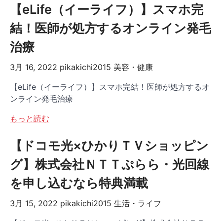
【eLife（イーライフ）】スマホ完
結！医師が処方するオンライン発毛
治療
3月 16, 2022
pikakichi2015
美容・健康
【eLife（イーライフ）】スマホ完結！医師が処方するオ
ンライン発毛治療
もっと読む
【ドコモ光×ひかりＴＶショッピン
グ】株式会社ＮＴＴぷらら・光回線
を申し込むなら特典満載
3月 15, 2022
pikakichi2015
生活・ライフ