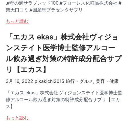
,#母の滴サラブレッド100,#フローレス化粧品株式会社,#
楽天口コミ,#国産馬プラセンタサプリ
もっと読む
「エカス ekas」株式会社ヴィジョ
ンステイト医学博士監修アルコー
ル飲み過ぎ対策の特許成分配合サプ
リ【エカス】
3月 16, 2022
pikakichi2015
旅行・グルメ
,
美容・健康
「エカス ekas」株式会社ヴィジョンステイト医学博士監
修アルコール飲み過ぎ対策の特許成分配合サプリ【エカ
ス】
もっと読む