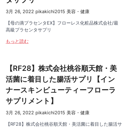
3月 26, 2022
pikakichi2015
美容・健康
【母の滴プラセンタEX】フローレス化粧品株式会社/最
高級プラセンタサプリ
もっと読む
【RF28】株式会社桃谷順天館・美
活菌に着目した腸活サプリ【イン
ナースキンビューティーフローラ
サプリメント】
3月 26, 2022
pikakichi2015
美容・健康
【RF28】株式会社桃谷順天館・美活菌に着目した腸活サ