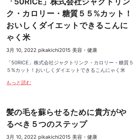
「50RICE」株式会社ジャクトリン
ク・カロリー・糖質５５%カット！
おいしくダイエットできるこんに
ゃく米
3月 10, 2022
pikakichi2015
美容・健康
「50RICE」株式会社ジャクトリンク・カロリー・糖質５
５%カット！おいしくダイエットできるこんにゃく米
もっと読む
髪の毛を蘇らせるために貴方がや
るべき５つのステップ
3月 10, 2022
pikakichi2015
美容・健康