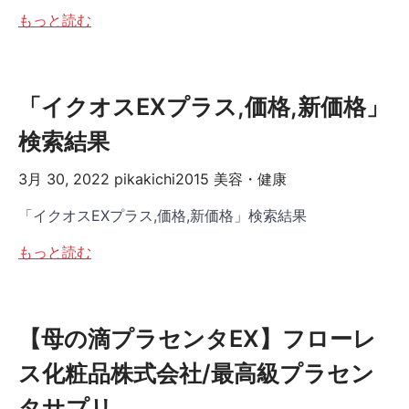
もっと読む
「イクオスEXプラス,価格,新価格」
検索結果
3月 30, 2022
pikakichi2015
美容・健康
「イクオスEXプラス,価格,新価格」検索結果
もっと読む
【母の滴プラセンタEX】フローレ
ス化粧品株式会社/最高級プラセン
タサプリ