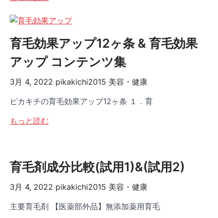
育毛効果アップ12ヶ条 & 育毛効果
アップ コンテンツ集
3月 4, 2022
pikakichi2015
美容・健康
ピカキチの育毛効果アップ12ヶ条 １．育
もっと読む
育毛剤成分比較(試用1)&(試用2)
3月 4, 2022
pikakichi2015
美容・健康
主要育毛剤 【医薬部外品】無添加薬用育毛