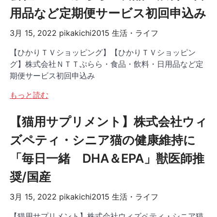
用品など定期便サービス初回申込み
3月 15, 2022
pikakichi2015
生活・ライフ
【ひかりＴＶショッピング】【ひかりＴＶショッピン
グ】株式会社ＮＴＴぷらら・食品・飲料・日用品など定
期便サービス初回申込み
もっと読む
【猫用サプリメント】株式会社ウィ
ズペティ・シニア猫の健康維持に
「毎日一緒 DHA＆EPA」獣医師推
奨/国産
3月 15, 2022
pikakichi2015
生活・ライフ
【猫用サプリメント】株式会社ウィズペティ・シニア猫