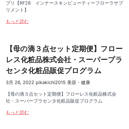
プリ【RF28 インナースキンビューティーフローラサプ
リメント】
もっと読む
【母の滴３点セット定期便】フロー
レス化粧品株式会社・スーパープラ
センタ化粧品販促プログラム
3月 26, 2022
pikakichi2015
美容・健康
【母の滴３点セット定期便】フローレス化粧品株式会
社・スーパープラセンタ化粧品販促プログラム
もっと読む