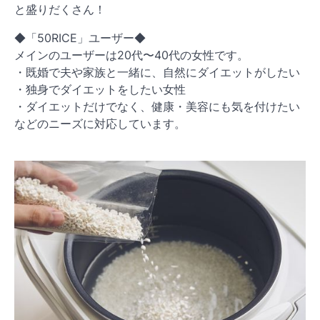
と盛りだくさん！
◆「50RICE」ユーザー◆
メインのユーザーは20代〜40代の女性です。
・既婚で夫や家族と一緒に、自然にダイエットがしたい
・独身でダイエットをしたい女性
・ダイエットだけでなく、健康・美容にも気を付けたい
などのニーズに対応しています。