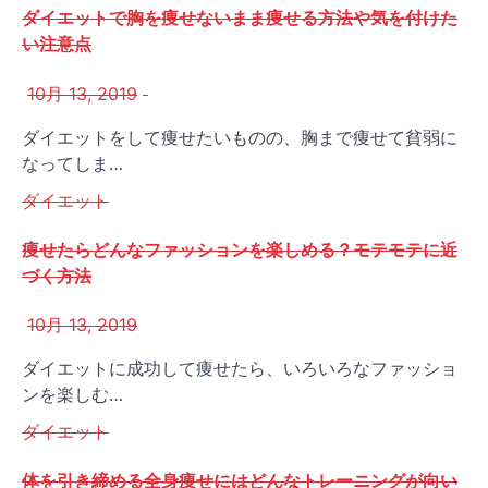
ダイエットで胸を痩せないまま痩せる方法や気を付けた
い注意点
10月 13, 2019
ダイエットをして痩せたいものの、胸まで痩せて貧弱に
なってしま…
ダイエット
痩せたらどんなファッションを楽しめる？モテモテに近
づく方法
10月 13, 2019
ダイエットに成功して痩せたら、いろいろなファッショ
ンを楽しむ…
ダイエット
体を引き締める全身痩せにはどんなトレーニングが向い