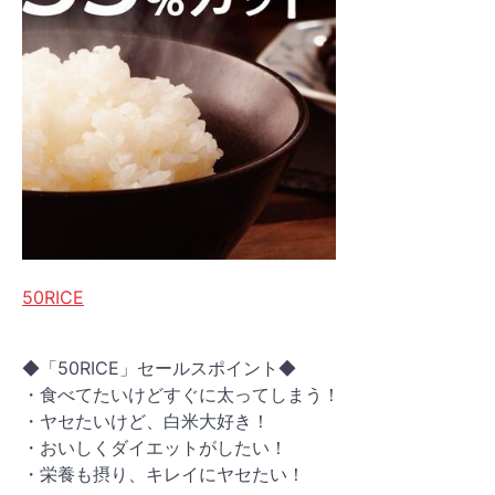
50RICE
◆「50RICE」セールスポイント◆
・食べてたいけどすぐに太ってしまう！
・ヤセたいけど、白米大好き！
・おいしくダイエットがしたい！
・栄養も摂り、キレイにヤセたい！