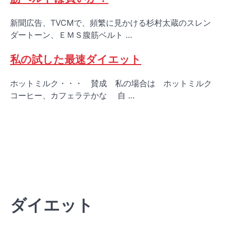
新聞広告、TVCMで、頻繁に見かける杉村太蔵のスレン
ダートーン、ＥＭＳ腹筋ベルト …
私の試した最速ダイエット
ホットミルク・・・ 賛成 私の場合は ホットミルク
コーヒー、カフェラテかな 自 …
ダイエット