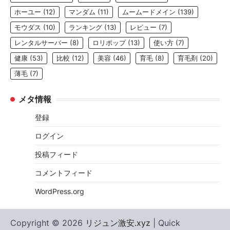
ホーユー
(12)
マンダム
(11)
ムームードメイン
(139)
モウダス
(10)
ランキング
(13)
レビュー
(7)
レンタルサーバー
(8)
ロリポップ
(13)
使い方
(7)
健康
(53)
比較
(12)
美容
(46)
育毛
(8)
育毛剤
(20)
薄毛
(7)
メタ情報
登録
ログイン
投稿フィード
コメントフィード
WordPress.org
Copyright © 2026
リジュン激安.xyz
| Quick