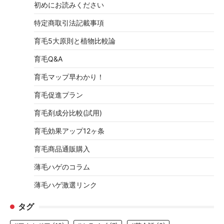
初めにお読みください
特定商取引法記載事項
育毛5大原則と植物比較論
育毛Q&A
育毛マップ早わかり！
育毛促進プラン
育毛剤成分比較(試用)
育毛効果アップ12ヶ条
育毛商品通販購入
薄毛ハゲのコラム
薄毛ハゲ激選リンク
タグ