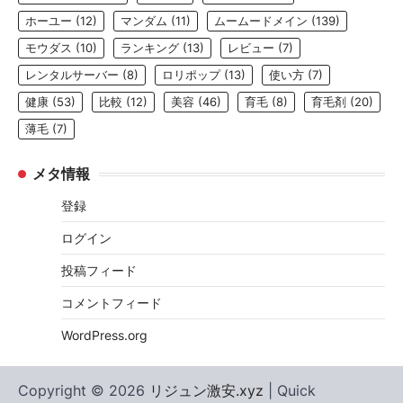
ホーユー
(12)
マンダム
(11)
ムームードメイン
(139)
モウダス
(10)
ランキング
(13)
レビュー
(7)
レンタルサーバー
(8)
ロリポップ
(13)
使い方
(7)
健康
(53)
比較
(12)
美容
(46)
育毛
(8)
育毛剤
(20)
薄毛
(7)
メタ情報
登録
ログイン
投稿フィード
コメントフィード
WordPress.org
Copyright © 2026
リジュン激安.xyz
| Quick