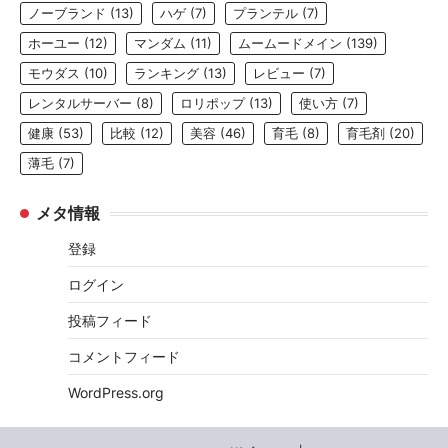
ノーブランド
(13)
ハゲ
(7)
プランテル
(7)
ホーユー
(12)
マンダム
(11)
ムームードメイン
(139)
モウダス
(10)
ランキング
(13)
レビュー
(7)
レンタルサーバー
(8)
ロリポップ
(13)
使い方
(7)
健康
(53)
比較
(12)
美容
(46)
育毛
(8)
育毛剤
(20)
薄毛
(7)
メタ情報
登録
ログイン
投稿フィード
コメントフィード
WordPress.org