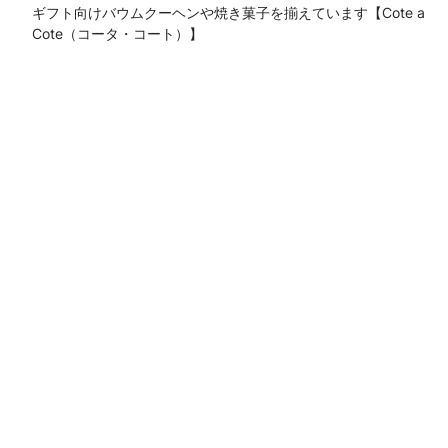
ギフト向けバウムクーヘンや焼き菓子を揃えています【Cote a
Cote（コータ・コート）】