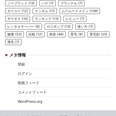
ノーブランド
(13)
ハゲ
(7)
プランテル
(7)
ホーユー
(12)
マンダム
(11)
ムームードメイン
(139)
モウダス
(10)
ランキング
(13)
レビュー
(7)
レンタルサーバー
(8)
ロリポップ
(13)
使い方
(7)
健康
(53)
比較
(12)
美容
(46)
育毛
(8)
育毛剤
(20)
薄毛
(7)
メタ情報
登録
ログイン
投稿フィード
コメントフィード
WordPress.org