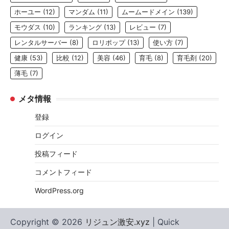
ホーユー
(12)
マンダム
(11)
ムームードメイン
(139)
モウダス
(10)
ランキング
(13)
レビュー
(7)
レンタルサーバー
(8)
ロリポップ
(13)
使い方
(7)
健康
(53)
比較
(12)
美容
(46)
育毛
(8)
育毛剤
(20)
薄毛
(7)
メタ情報
登録
ログイン
投稿フィード
コメントフィード
WordPress.org
Copyright © 2026
リジュン激安.xyz
| Quick