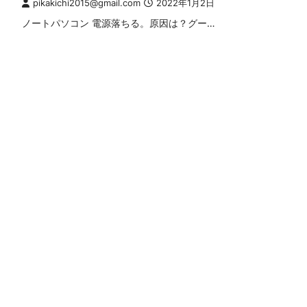
pikakichi2015@gmail.com
2022年1月2日
ノートパソコン 電源落ちる。原因は？グー…