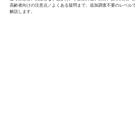
高齢者向けの注意点／よくある疑問まで、追加調査不要のレベル
解説します。