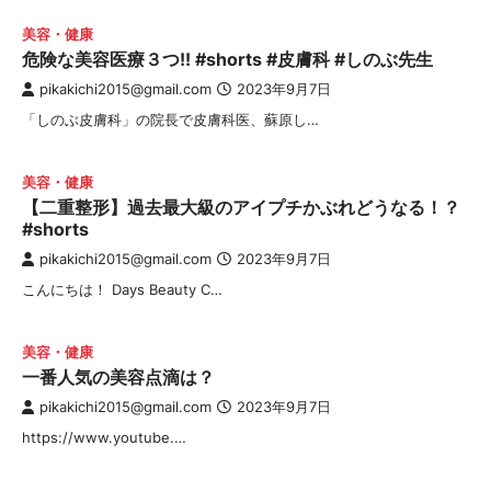
美容・健康
危険な美容医療３つ!! #shorts #皮膚科 #しのぶ先生
pikakichi2015@gmail.com
2023年9月7日
「しのぶ皮膚科」の院長で皮膚科医、蘇原し…
美容・健康
【二重整形】過去最大級のアイプチかぶれどうなる！？
#shorts
pikakichi2015@gmail.com
2023年9月7日
こんにちは！ Days Beauty C…
美容・健康
一番人気の美容点滴は？
pikakichi2015@gmail.com
2023年9月7日
https://www.youtube.…