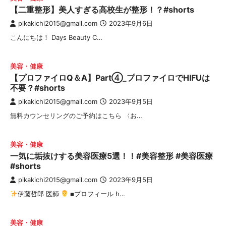
【二重整形】美人すぎる高校生が整形！？#shorts
pikakichi2015@gmail.com
2023年9月6日
こんにちは！ Days Beauty C…
美容・健康
【プロファイロQ＆A】Part④_プロファイロでHIFUは
不要？#shorts
pikakichi2015@gmail.com
2023年9月5日
無料カウンセリングのご予約はこちら 〈お…
美容・健康
一気に垢抜けする美容医療5選！！#美容整形 #美容医療
#shorts
pikakichi2015@gmail.com
2023年9月5日
伊藤哲郎 医師
■プロフィール h…
美容・健康