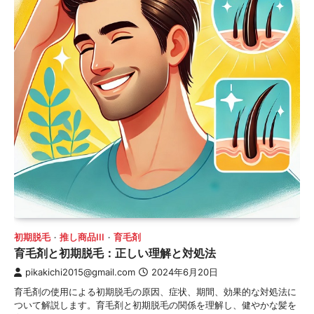
初期脱毛
推し商品III
育毛剤
育毛剤と初期脱毛：正しい理解と対処法
pikakichi2015@gmail.com
2024年6月20日
育毛剤の使用による初期脱毛の原因、症状、期間、効果的な対処法に
ついて解説します。育毛剤と初期脱毛の関係を理解し、健やかな髪を