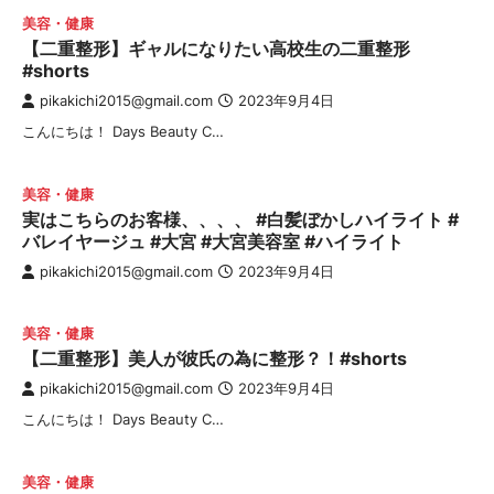
美容・健康
【二重整形】ギャルになりたい高校生の二重整形
#shorts
pikakichi2015@gmail.com
2023年9月4日
こんにちは！ Days Beauty C…
美容・健康
実はこちらのお客様、、、、 #白髪ぼかしハイライト #
バレイヤージュ #大宮 #大宮美容室 #ハイライト
pikakichi2015@gmail.com
2023年9月4日
美容・健康
【二重整形】美人が彼氏の為に整形？！#shorts
pikakichi2015@gmail.com
2023年9月4日
こんにちは！ Days Beauty C…
美容・健康