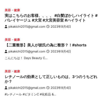
美容・健康
実はこちらのお客様、、、、 #白髪ぼかしハイライト #
バレイヤージュ #大宮 #大宮美容室 #ハイライト
pikakichi2015@gmail.com
2023年9月4日
美容・健康
【二重整形】美人が彼氏の為に整形？！#shorts
pikakichi2015@gmail.com
2023年9月4日
こんにちは！ Days Beauty C…
美容・健康
レチノールの効果として正しいものは、3つのうちどれ
か？
pikakichi2015@gmail.com
2023年9月4日
#レチノール #ビタミンC #化粧品 &…