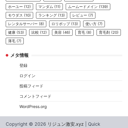
ホーユー
(12)
マンダム
(11)
ムームードメイン
(139)
モウダス
(10)
ランキング
(13)
レビュー
(7)
レンタルサーバー
(8)
ロリポップ
(13)
使い方
(7)
健康
(53)
比較
(12)
美容
(46)
育毛
(8)
育毛剤
(20)
薄毛
(7)
メタ情報
登録
ログイン
投稿フィード
コメントフィード
WordPress.org
Copyright © 2026
リジュン激安.xyz
| Quick