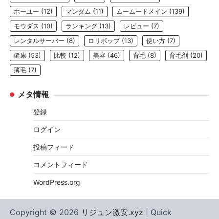
ホーユー
(12)
マンダム
(11)
ムームードメイン
(139)
モウダス
(10)
ランキング
(13)
レビュー
(7)
レンタルサーバー
(8)
ロリポップ
(13)
使い方
(7)
健康
(53)
比較
(12)
美容
(46)
育毛
(8)
育毛剤
(20)
薄毛
(7)
メタ情報
登録
ログイン
投稿フィード
コメントフィード
WordPress.org
Copyright © 2026
リジュン激安.xyz
| Quick