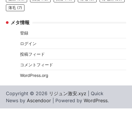
薄毛
(7)
メタ情報
登録
ログイン
投稿フィード
コメントフィード
WordPress.org
Copyright © 2026
リジュン激安.xyz
| Quick
News by
Ascendoor
| Powered by
WordPress
.