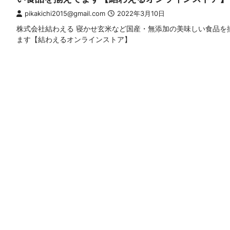
pikakichi2015@gmail.com
2022年3月10日
株式会社結わえる 寝かせ玄米など国産・無添加の美味しい食品を
ます【結わえるオンラインストア】