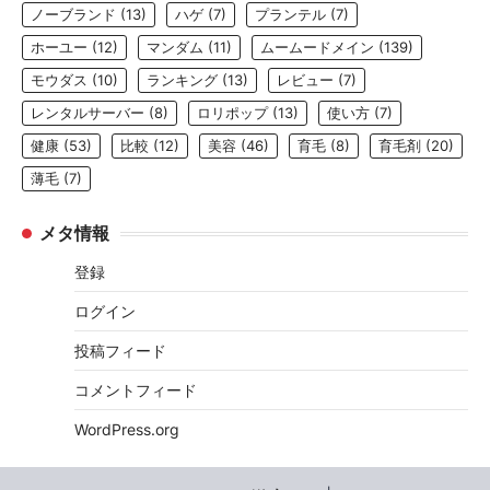
ノーブランド
(13)
ハゲ
(7)
プランテル
(7)
ホーユー
(12)
マンダム
(11)
ムームードメイン
(139)
モウダス
(10)
ランキング
(13)
レビュー
(7)
レンタルサーバー
(8)
ロリポップ
(13)
使い方
(7)
健康
(53)
比較
(12)
美容
(46)
育毛
(8)
育毛剤
(20)
薄毛
(7)
メタ情報
登録
ログイン
投稿フィード
コメントフィード
WordPress.org