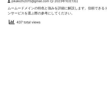
pikakichi2015@gmail.com
2023年10月13日
ムームードメインの特色と強みを詳細に解説します。信頼できる
ンサービスを選ぶ際の参考にしてください。
437 total views