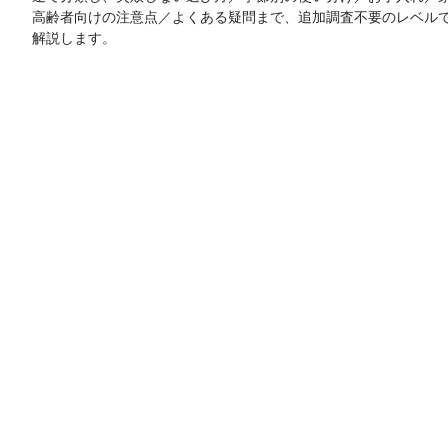
高齢者向けの注意点／よくある疑問まで、追加調査不要のレベル
解説します。