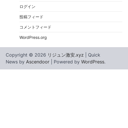
ログイン
投稿フィード
コメントフィード
WordPress.org
Copyright © 2026
リジュン激安.xyz
| Quick
News by
Ascendoor
| Powered by
WordPress
.