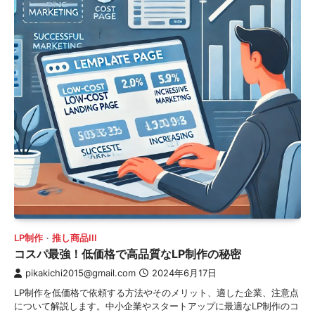
LP制作
推し商品III
コスパ最強！低価格で高品質なLP制作の秘密
pikakichi2015@gmail.com
2024年6月17日
LP制作を低価格で依頼する方法やそのメリット、適した企業、注意点
について解説します。中小企業やスタートアップに最適なLP制作のコ