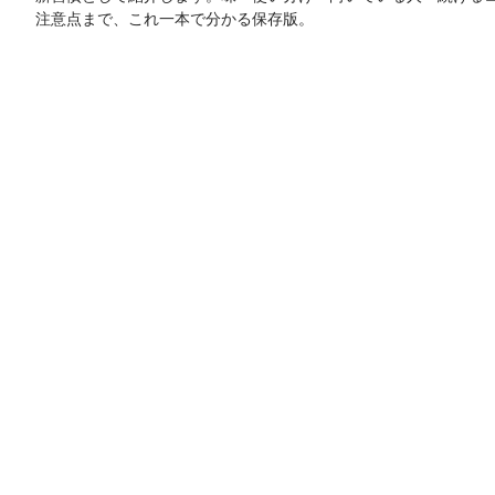
注意点まで、これ一本で分かる保存版。