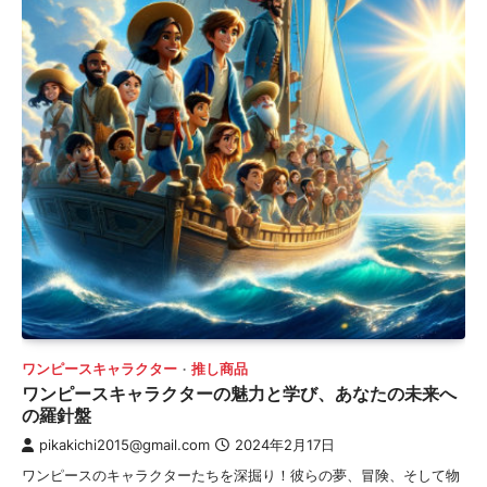
ワンピースキャラクター
推し商品
ワンピースキャラクターの魅力と学び、あなたの未来へ
の羅針盤
pikakichi2015@gmail.com
2024年2月17日
ワンピースのキャラクターたちを深掘り！彼らの夢、冒険、そして物