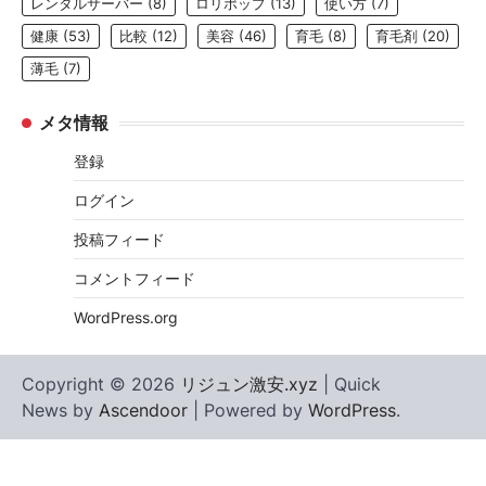
レンタルサーバー
(8)
ロリポップ
(13)
使い方
(7)
健康
(53)
比較
(12)
美容
(46)
育毛
(8)
育毛剤
(20)
薄毛
(7)
メタ情報
登録
ログイン
投稿フィード
コメントフィード
WordPress.org
Copyright © 2026
リジュン激安.xyz
| Quick
News by
Ascendoor
| Powered by
WordPress
.