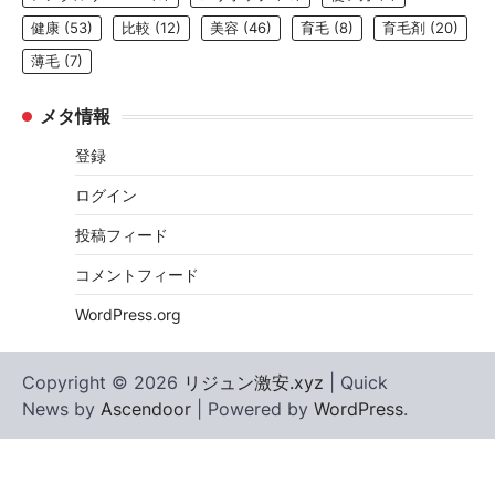
健康
(53)
比較
(12)
美容
(46)
育毛
(8)
育毛剤
(20)
薄毛
(7)
メタ情報
登録
ログイン
投稿フィード
コメントフィード
WordPress.org
Copyright © 2026
リジュン激安.xyz
| Quick
News by
Ascendoor
| Powered by
WordPress
.