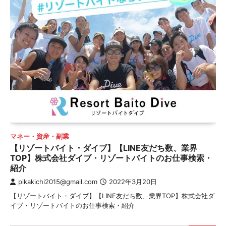
マネー・資産・副業
【リゾートバイト・ダイブ】【LINE友だち数、業界
TOP】株式会社ダイブ・リゾートバイトのお仕事検索・
紹介
pikakichi2015@gmail.com
2022年3月20日
【リゾートバイト・ダイブ】【LINE友だち数、業界TOP】株式会社ダ
イブ・リゾートバイトのお仕事検索・紹介