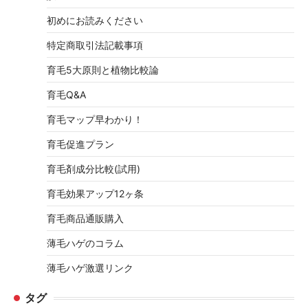
初めにお読みください
特定商取引法記載事項
育毛5大原則と植物比較論
育毛Q&A
育毛マップ早わかり！
育毛促進プラン
育毛剤成分比較(試用)
育毛効果アップ12ヶ条
育毛商品通販購入
薄毛ハゲのコラム
薄毛ハゲ激選リンク
タグ