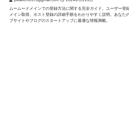
ムームードメインでの登録方法に関する完全ガイド。ユーザー登
メイン取得、ホスト登録の詳細手順をわかりやすく説明。あなた
ブサイトやブログのスタートアップに最適な情報満載。