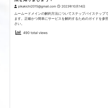
pikakichi2015@gmail.com
2023年10月14日
ムームードメインの解約方法についてステップバイステップ
ます。正確かつ簡単にサービスを解約するためのガイドを参
さい。
490 total views