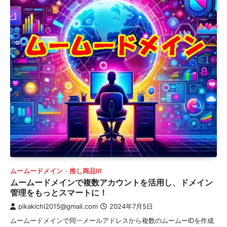
ムームードメイン
推し商品III
ムームードメインで複数アカウントを活用し、ドメイン
管理をもっとスマートに！
pikakichi2015@gmail.com
2024年7月5日
ムームードメインで同一メールアドレスから複数のムームーIDを作成