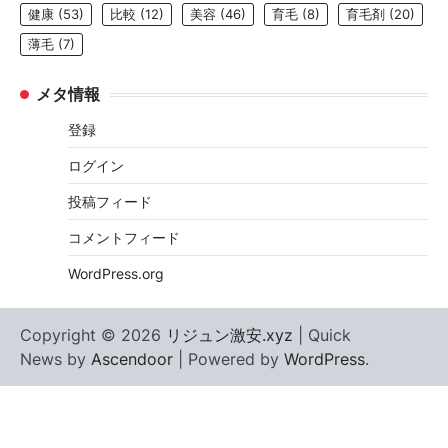
健康
(53)
比較
(12)
美容
(46)
育毛
(8)
育毛剤
(20)
薄毛
(7)
メタ情報
登録
ログイン
投稿フィード
コメントフィード
WordPress.org
Copyright © 2026
リジュン激安.xyz
| Quick
News by
Ascendoor
| Powered by
WordPress
.