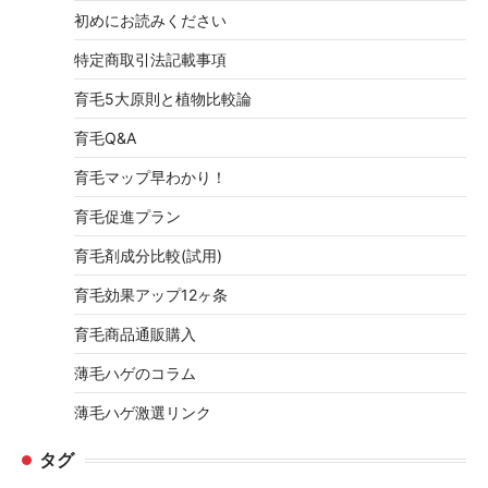
初めにお読みください
特定商取引法記載事項
育毛5大原則と植物比較論
育毛Q&A
育毛マップ早わかり！
育毛促進プラン
育毛剤成分比較(試用)
育毛効果アップ12ヶ条
育毛商品通販購入
薄毛ハゲのコラム
薄毛ハゲ激選リンク
タグ