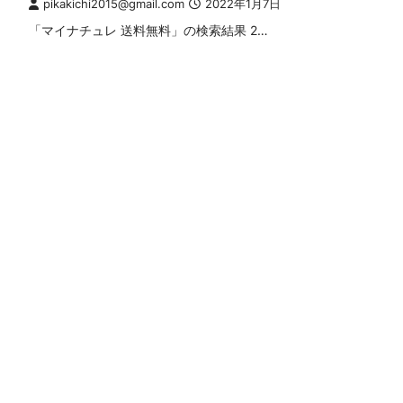
pikakichi2015@gmail.com
2022年1月7日
「マイナチュレ 送料無料」の検索結果 2…