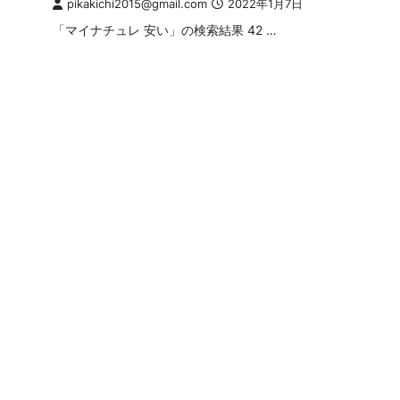
pikakichi2015@gmail.com
2022年1月7日
「マイナチュレ 安い」の検索結果 42 …