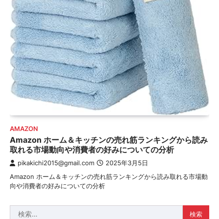
AMAZON
Amazon ホーム＆キッチンの売れ筋ランキングから読み
取れる市場動向や消費者の好みについての分析
pikakichi2015@gmail.com
2025年3月5日
Amazon ホーム＆キッチンの売れ筋ランキングから読み取れる市場動
向や消費者の好みについての分析
検