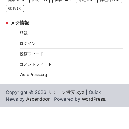
薄毛
(7)
メタ情報
登録
ログイン
投稿フィード
コメントフィード
WordPress.org
Copyright © 2026
リジュン激安.xyz
| Quick
News by
Ascendoor
| Powered by
WordPress
.