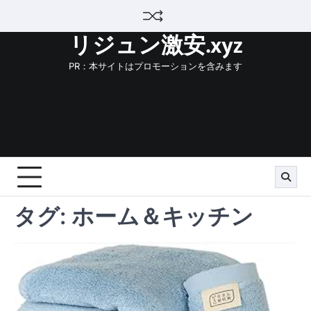
Skip
to
リジュン激安.xyz
content
PR：本サイトはプロモーションを含みます
タグ:
ホーム＆キッチン