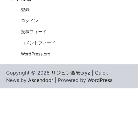
登録
ログイン
投稿フィード
コメントフィード
WordPress.org
Copyright © 2026
リジュン激安.xyz
| Quick
News by
Ascendoor
| Powered by
WordPress
.