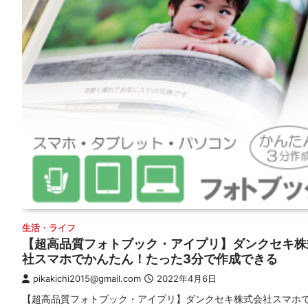
生活・ライフ
【超高品質フォトブック・アイプリ】ダンクセキ株
社スマホでかんたん！たった3分で作成できる
pikakichi2015@gmail.com
2022年4月6日
【超高品質フォトブック・アイプリ】ダンクセキ株式会社スマホ