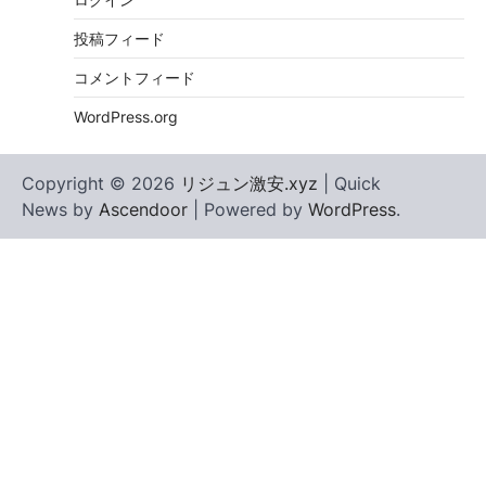
投稿フィード
コメントフィード
WordPress.org
Copyright © 2026
リジュン激安.xyz
| Quick
News by
Ascendoor
| Powered by
WordPress
.