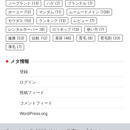
ノーブランド
(13)
ハゲ
(7)
プランテル
(7)
ホーユー
(12)
マンダム
(11)
ムームードメイン
(139)
モウダス
(10)
ランキング
(13)
レビュー
(7)
レンタルサーバー
(8)
ロリポップ
(13)
使い方
(7)
健康
(53)
比較
(12)
美容
(46)
育毛
(8)
育毛剤
(20)
薄毛
(7)
メタ情報
登録
ログイン
投稿フィード
コメントフィード
WordPress.org