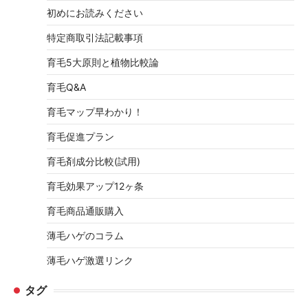
初めにお読みください
特定商取引法記載事項
育毛5大原則と植物比較論
育毛Q&A
育毛マップ早わかり！
育毛促進プラン
育毛剤成分比較(試用)
育毛効果アップ12ヶ条
育毛商品通販購入
薄毛ハゲのコラム
薄毛ハゲ激選リンク
タグ