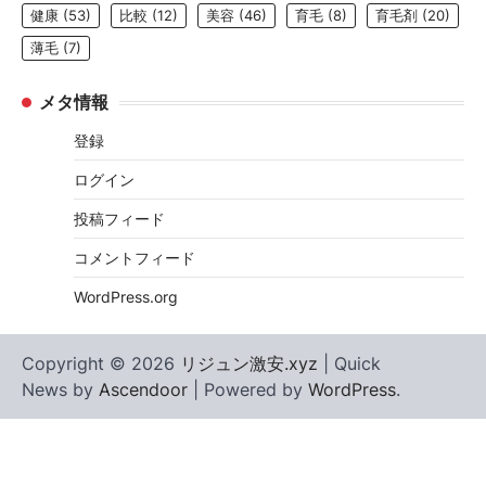
健康
(53)
比較
(12)
美容
(46)
育毛
(8)
育毛剤
(20)
薄毛
(7)
メタ情報
登録
ログイン
投稿フィード
コメントフィード
WordPress.org
Copyright © 2026
リジュン激安.xyz
| Quick
News by
Ascendoor
| Powered by
WordPress
.