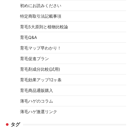
初めにお読みください
特定商取引法記載事項
育毛5大原則と植物比較論
育毛Q&A
育毛マップ早わかり！
育毛促進プラン
育毛剤成分比較(試用)
育毛効果アップ12ヶ条
育毛商品通販購入
薄毛ハゲのコラム
薄毛ハゲ激選リンク
タグ