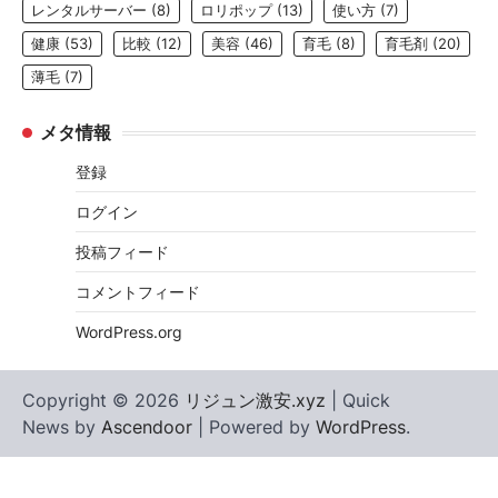
レンタルサーバー
(8)
ロリポップ
(13)
使い方
(7)
健康
(53)
比較
(12)
美容
(46)
育毛
(8)
育毛剤
(20)
薄毛
(7)
メタ情報
登録
ログイン
投稿フィード
コメントフィード
WordPress.org
Copyright © 2026
リジュン激安.xyz
| Quick
News by
Ascendoor
| Powered by
WordPress
.