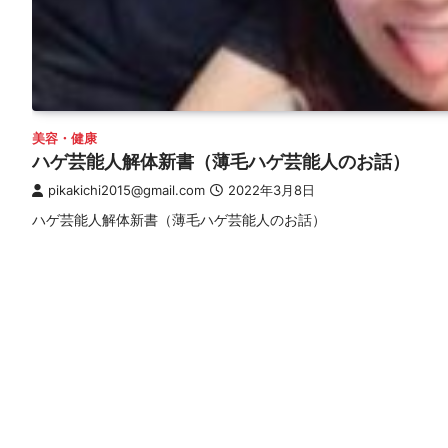
美容・健康
ハゲ芸能人解体新書（薄毛ハゲ芸能人のお話）
pikakichi2015@gmail.com
2022年3月8日
ハゲ芸能人解体新書（薄毛ハゲ芸能人のお話）