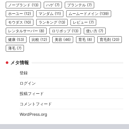
ノーブランド
(13)
ハゲ
(7)
プランテル
(7)
ホーユー
(12)
マンダム
(11)
ムームードメイン
(139)
モウダス
(10)
ランキング
(13)
レビュー
(7)
レンタルサーバー
(8)
ロリポップ
(13)
使い方
(7)
健康
(53)
比較
(12)
美容
(46)
育毛
(8)
育毛剤
(20)
薄毛
(7)
メタ情報
登録
ログイン
投稿フィード
コメントフィード
WordPress.org