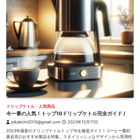
ドリップケトル
人気商品
今一番の人気！トップ10ドリップケトル完全ガイド /
pikakichi2015@gmail.com
2023年12月17日
2023年最新のドリップケトルトップ10を徹底ガイド！コーヒー愛好
家必見のおすすめ製品を特集。スタイリッシュなデザインから実用性