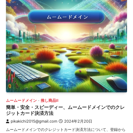
ムームードメイン
推し商品II
簡単・安全・スピーディー、ムームードメインでのクレ
ジットカード決済方法
pikakichi2015@gmail.com
2024年2月20日
ムームードメインでのクレジットカード決済方法について、登録から